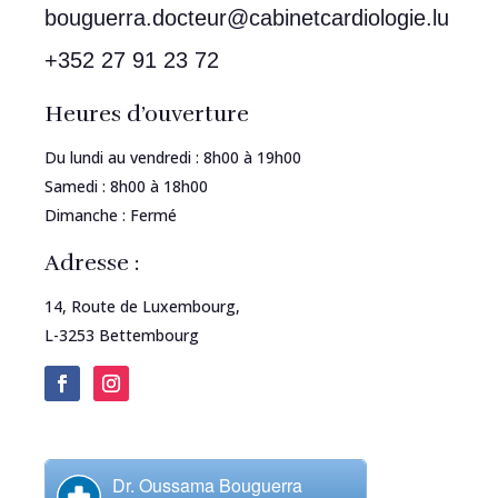
bouguerra.docteur@cabinetcardiologie.lu
+352 27 91 23 72
Heures d’ouverture
Du lundi au vendredi : 8h00 à 19h00
Samedi : 8h00 à 18h00
Dimanche : Fermé
Adresse :
14, Route de Luxembourg,
L-3253 Bettembourg
Dr. Oussama Bouguerra