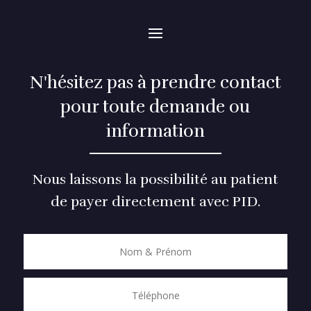
N'hésitez pas à prendre contact
pour toute demande ou
information
Nous laissons la possibilité au patient
de payer directement avec PID.