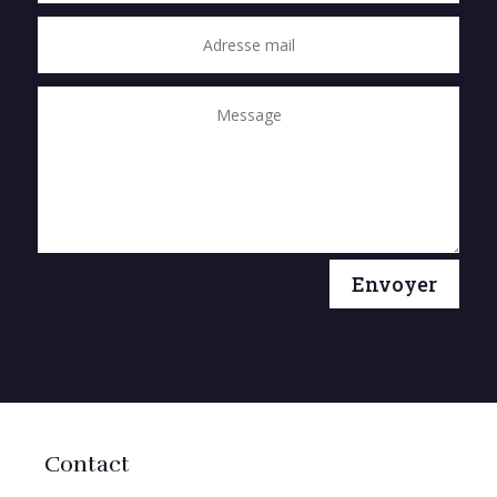
Envoyer
Contact